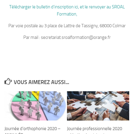
Télécharger le bulletin d’inscription ici, et le renvoyer au SROAL
Formation,
Par voie postale au 3 place de Lattre de Tassigny, 68000 Colmar
Par mail : secretariat.sroalformation@orange.fr
VOUS AIMEREZ AUSSI...
Journée d’orthophonie 2020 –
Journée professionnelle 2020